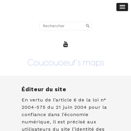
Éditeur du site
En vertu de l’article 6 de la loi n°
2004-575 du 21 juin 2004 pour la
confiance dans l’économie
numérique, il est précisé aux
utilisateurs du site l’identité des