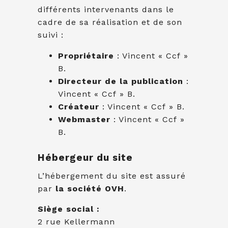
différents intervenants dans le
cadre de sa réalisation et de son
suivi :
Propriétaire
: Vincent « Ccf »
B.
Directeur de la publication
:
Vincent « Ccf » B.
Créateur
: Vincent « Ccf » B.
Webmaster
: Vincent « Ccf »
B.
Hébergeur du site
L’hébergement du site est assuré
par
la société OVH
.
Siège social :
2 rue Kellermann